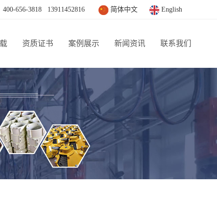
6-3818 13911452816
简体中文
English
载
资质证书
案例展示
新闻资讯
联系我们