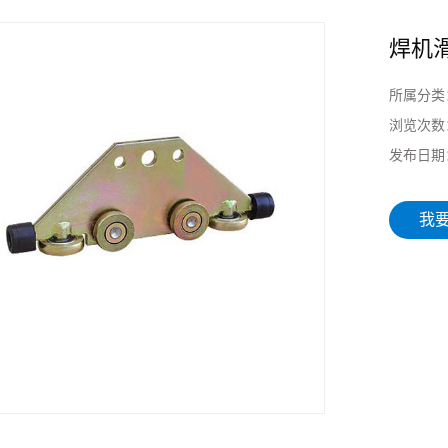
焊机
所属分类
浏览次数
发布日期
我