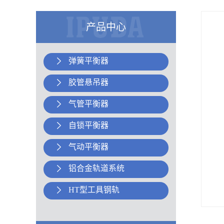
产品中心
弹簧平衡器
胶管悬吊器
气管平衡器
自锁平衡器
气动平衡器
铝合金轨道系统
HT型工具钢轨