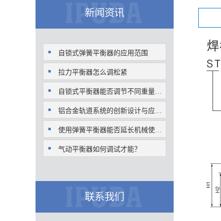
新闻资讯
自锁式弹簧平衡器的应用范围
拉力平衡器怎么调松紧
自锁式平衡器能否调节不同重量与尺寸的物体？
铝合金轨道系统的创新设计与应用前景分析？
使用弹簧平衡器能否延长机械使用寿命？
气动平衡器如何调试才能？
联系我们