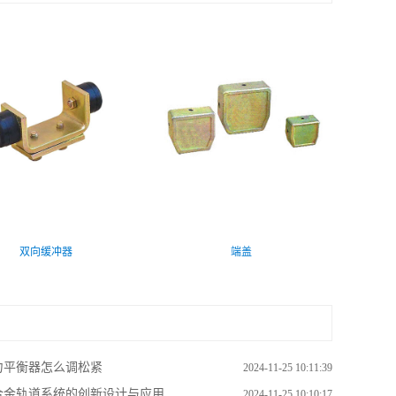
双向缓冲器
端盖
力平衡器怎么调松紧
2024-11-25 10:11:39
金轨道系统的创新设计与应用...
2024-11-25 10:10:17