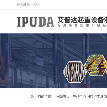
网站地图
|
XML
您当前的位置 ：
网站首页
>产品中心
>HT型工具