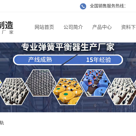
全国销售服务热线： 400-65
网站首页
公司简介
产品中心
资料下
钢轨