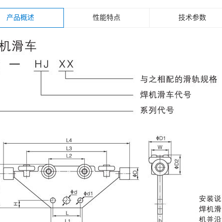
产品概述
性能特点
技术参数