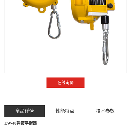
在线询价
商品详情
性能特点
技术参数
EW-40弹簧平衡器