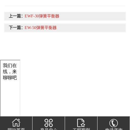
上一篇：
EWF-30弹簧平衡器
下一篇：
EW-50弹簧平衡器