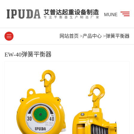
MUNE
网站首页
>产品中心
>弹簧平衡器
EW-40弹簧平衡器